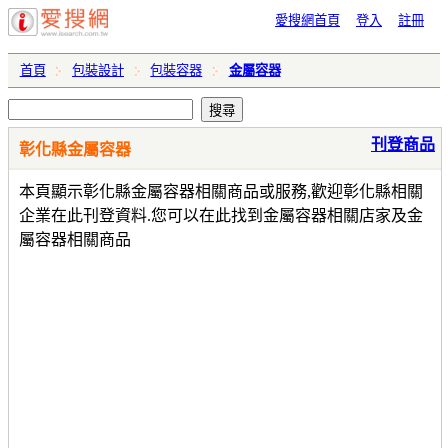
愛搜網首頁
登入
註冊
首頁
包裝設計
包裝容器
金屬容器
刊登商品
彰化縣金屬容器
本頁顯示彰化縣金屬容器相關商品或服務,歡迎彰化縣相關
企業在此刊登資料.您可以在此找到金屬容器相關店家及金
屬容器相關商品