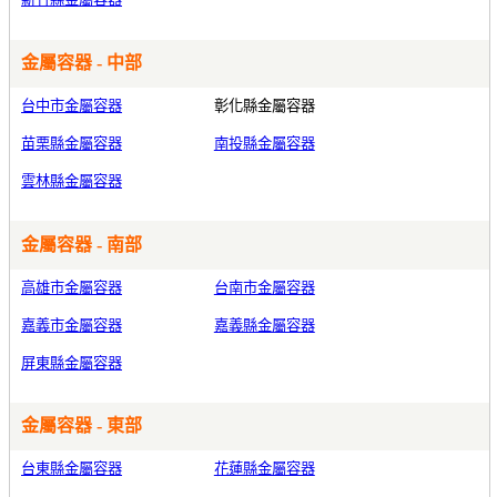
金屬容器 - 中部
台中市金屬容器
彰化縣金屬容器
苗栗縣金屬容器
南投縣金屬容器
雲林縣金屬容器
金屬容器 - 南部
高雄市金屬容器
台南市金屬容器
嘉義市金屬容器
嘉義縣金屬容器
屏東縣金屬容器
金屬容器 - 東部
台東縣金屬容器
花蓮縣金屬容器