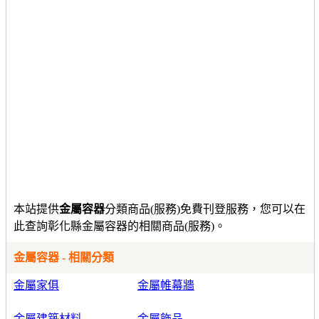
本站提供
金屬容器
分類商品(服務)免費刊登服務，您可以在
此查詢彰化縣金屬容器的相關商品(服務)。
金屬容器 - 相關分類
金屬家俱
金屬帷幕牆
金屬建築材料
金屬飾品