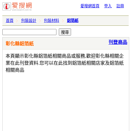
愛搜網首頁
登入
註冊
首頁
包裝設計
包裝材料
鋁箔紙
刊登商品
彰化縣鋁箔紙
本頁顯示彰化縣鋁箔紙相關商品或服務,歡迎彰化縣相關企
業在此刊登資料.您可以在此找到鋁箔紙相關店家及鋁箔紙
相關商品