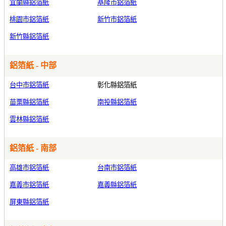
宜蘭縣鋁箔紙
基隆市鋁箔紙
桃園市鋁箔紙
新竹市鋁箔紙
新竹縣鋁箔紙
鋁箔紙 - 中部
台中市鋁箔紙
彰化縣鋁箔紙
苗栗縣鋁箔紙
南投縣鋁箔紙
雲林縣鋁箔紙
鋁箔紙 - 南部
高雄市鋁箔紙
台南市鋁箔紙
嘉義市鋁箔紙
嘉義縣鋁箔紙
屏東縣鋁箔紙