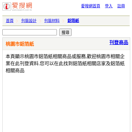
愛搜網首頁
登入
註冊
首頁
包裝設計
包裝材料
鋁箔紙
刊登商品
桃園市鋁箔紙
本頁顯示桃園市鋁箔紙相關商品或服務,歡迎桃園市相關企
業在此刊登資料.您可以在此找到鋁箔紙相關店家及鋁箔紙
相關商品