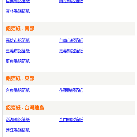
苗栗縣鋁箔紙
南投縣鋁箔紙
雲林縣鋁箔紙
鋁箔紙 - 南部
高雄市鋁箔紙
台南市鋁箔紙
嘉義市鋁箔紙
嘉義縣鋁箔紙
屏東縣鋁箔紙
鋁箔紙 - 東部
台東縣鋁箔紙
花蓮縣鋁箔紙
鋁箔紙 - 台灣離島
澎湖縣鋁箔紙
金門縣鋁箔紙
連江縣鋁箔紙