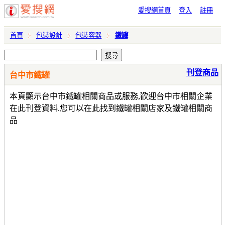
愛搜網首頁
登入
註冊
首頁
包裝設計
包裝容器
鐵罐
刊登商品
台中市鐵罐
本頁顯示台中市鐵罐相關商品或服務,歡迎台中市相關企業
在此刊登資料.您可以在此找到鐵罐相關店家及鐵罐相關商
品