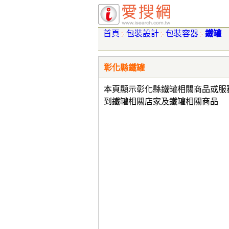
首頁
包裝設計
包裝容器
鐵罐
彰化縣鐵罐
本頁顯示彰化縣鐵罐相關商品或服
到鐵罐相關店家及鐵罐相關商品