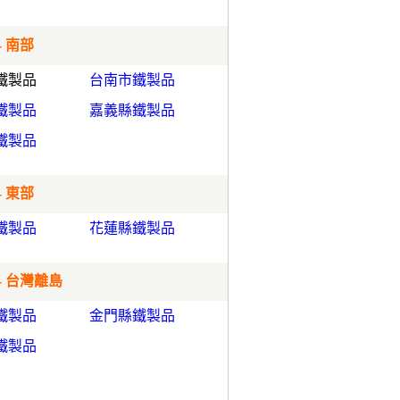
- 南部
鐵製品
台南市鐵製品
鐵製品
嘉義縣鐵製品
鐵製品
- 東部
鐵製品
花蓮縣鐵製品
- 台灣離島
鐵製品
金門縣鐵製品
鐵製品