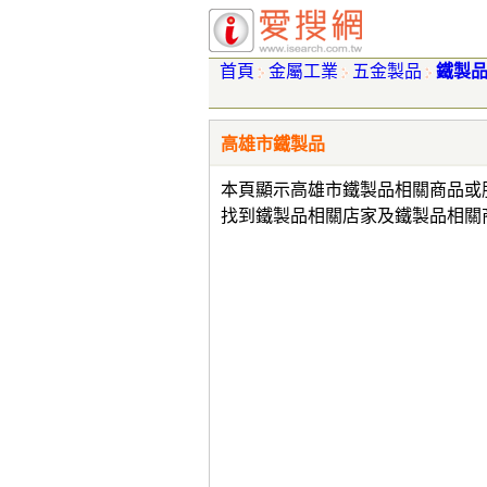
首頁
金屬工業
五金製品
鐵製
高雄市鐵製品
本頁顯示高雄市鐵製品相關商品或
找到鐵製品相關店家及鐵製品相關