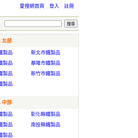
愛搜網首頁
登入
註冊
- 北部
鐵製品
新北市鐵製品
鐵製品
基隆市鐵製品
鐵製品
新竹市鐵製品
鐵製品
- 中部
鐵製品
彰化縣鐵製品
鐵製品
南投縣鐵製品
鐵製品