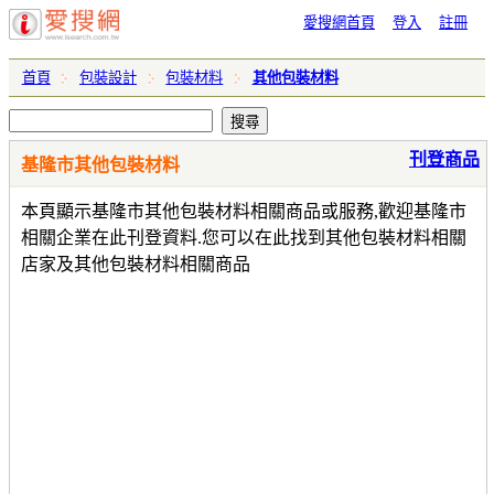
愛搜網首頁
登入
註冊
首頁
包裝設計
包裝材料
其他包裝材料
刊登商品
基隆市其他包裝材料
本頁顯示基隆市其他包裝材料相關商品或服務,歡迎基隆市
相關企業在此刊登資料.您可以在此找到其他包裝材料相關
店家及其他包裝材料相關商品