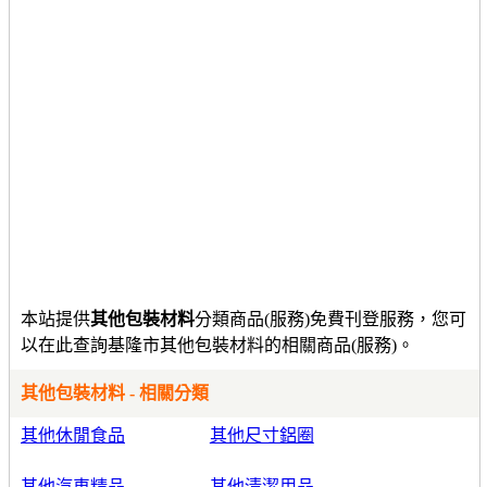
本站提供
其他包裝材料
分類商品(服務)免費刊登服務，您可
以在此查詢基隆市其他包裝材料的相關商品(服務)。
其他包裝材料 - 相關分類
其他休閒食品
其他尺寸鋁圈
其他汽車精品
其他清潔用品