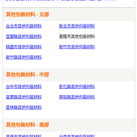
其他包裝材料 - 北部
台北市其他包裝材料
新北市其他包裝材料
宜蘭縣其他包裝材料
基隆市其他包裝材料
桃園市其他包裝材料
新竹市其他包裝材料
新竹縣其他包裝材料
其他包裝材料 - 中部
台中市其他包裝材料
彰化縣其他包裝材料
苗栗縣其他包裝材料
南投縣其他包裝材料
雲林縣其他包裝材料
其他包裝材料 - 南部
高雄市其他包裝材料
台南市其他包裝材料