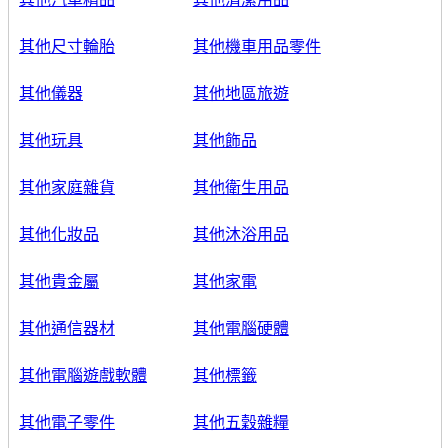
其他尺寸輪胎
其他機車用品零件
其他儀器
其他地區旅遊
其他玩具
其他飾品
其他家庭雜貨
其他衛生用品
其他化妝品
其他沐浴用品
其他貴金屬
其他家電
其他通信器材
其他電腦硬體
其他電腦遊戲軟體
其他標籤
其他電子零件
其他五穀雜糧