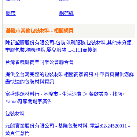
膠帶
鋁箔紙
基隆市其他包裝材料 - 相關網頁
陳新塑膠股份有限公司-包裝印刷服務,包裝材料,其他未分類,
塑膠包裝,標籤標牌,嬰兒服裝 ...-1111商搜網
台灣省糕餅商業同業公會聯合會
提供全台灣完整的包裝材料相關商家資訊-中華黃頁提供您詳
盡快速的包裝材料資訊
富盛烘焙材料行 - 基隆市 - 生活消費 ＞ 餐飲美食 - 找店+
Yahoo奇摩關鍵字廣告
包裝材料
元麒實業股份有限公司 - 基隆包裝材料, 電話:02-24520011 -
黃頁任意門