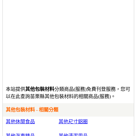
本站提供
其他包裝材料
分類商品(服務)免費刊登服務，您可
以在此查詢苗栗縣其他包裝材料的相關商品(服務)。
其他包裝材料 - 相關分類
其他休閒食品
其他尺寸鋁圈
其他汽車精品
其他清潔用品