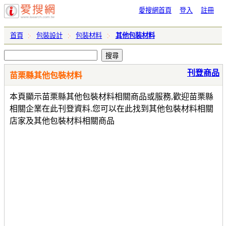
愛搜網首頁
登入
註冊
首頁
包裝設計
包裝材料
其他包裝材料
刊登商品
苗栗縣其他包裝材料
本頁顯示苗栗縣其他包裝材料相關商品或服務,歡迎苗栗縣
相關企業在此刊登資料.您可以在此找到其他包裝材料相關
店家及其他包裝材料相關商品