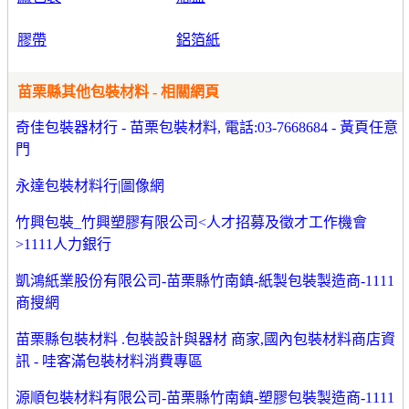
膠帶
鋁箔紙
苗栗縣其他包裝材料 - 相關網頁
奇佳包裝器材行 - 苗栗包裝材料, 電話:03-7668684 - 黃頁任意
門
永達包裝材料行|圖像網
竹興包裝_竹興塑膠有限公司<人才招募及徵才工作機會
>1111人力銀行
凱鴻紙業股份有限公司-苗栗縣竹南鎮-紙製包裝製造商-1111
商搜網
苗栗縣包裝材料 .包裝設計與器材 商家,國內包裝材料商店資
訊 - 哇客滿包裝材料消費專區
源順包裝材料有限公司-苗栗縣竹南鎮-塑膠包裝製造商-1111