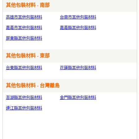
其他包裝材料 - 南部
高雄市其他包裝材料
台南市其他包裝材料
嘉義市其他包裝材料
嘉義縣其他包裝材料
屏東縣其他包裝材料
其他包裝材料 - 東部
台東縣其他包裝材料
花蓮縣其他包裝材料
其他包裝材料 - 台灣離島
澎湖縣其他包裝材料
金門縣其他包裝材料
連江縣其他包裝材料