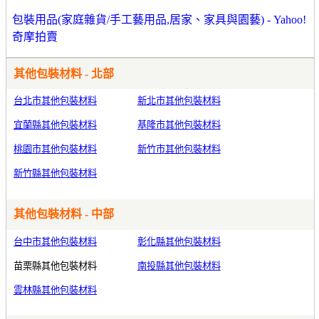
包裝用品(家庭雜貨/手工藝用品,居家、家具與園藝) - Yahoo!
奇摩拍賣
其他包裝材料 - 北部
台北市其他包裝材料
新北市其他包裝材料
宜蘭縣其他包裝材料
基隆市其他包裝材料
桃園市其他包裝材料
新竹市其他包裝材料
新竹縣其他包裝材料
其他包裝材料 - 中部
台中市其他包裝材料
彰化縣其他包裝材料
苗栗縣其他包裝材料
南投縣其他包裝材料
雲林縣其他包裝材料