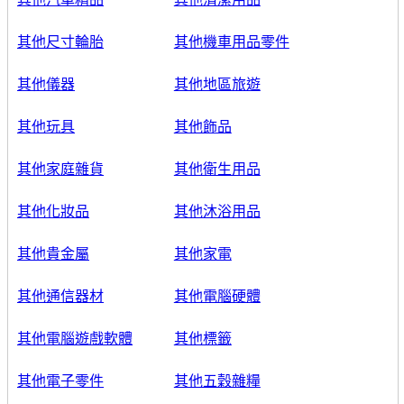
其他尺寸輪胎
其他機車用品零件
其他儀器
其他地區旅遊
其他玩具
其他飾品
其他家庭雜貨
其他衛生用品
其他化妝品
其他沐浴用品
其他貴金屬
其他家電
其他通信器材
其他電腦硬體
其他電腦遊戲軟體
其他標籤
其他電子零件
其他五穀雜糧