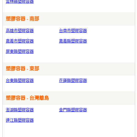
雲林縣塑膠容器
塑膠容器 - 南部
高雄市塑膠容器
台南市塑膠容器
嘉義市塑膠容器
嘉義縣塑膠容器
屏東縣塑膠容器
塑膠容器 - 東部
台東縣塑膠容器
花蓮縣塑膠容器
塑膠容器 - 台灣離島
澎湖縣塑膠容器
金門縣塑膠容器
連江縣塑膠容器