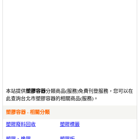
本站提供
塑膠容器
分類商品(服務)免費刊登服務，您可以在
此查詢台北市塑膠容器的相關商品(服務)。
塑膠容器 - 相關分類
塑膠廢料回收
塑膠標籤
塑膠、橡膠
塑膠板