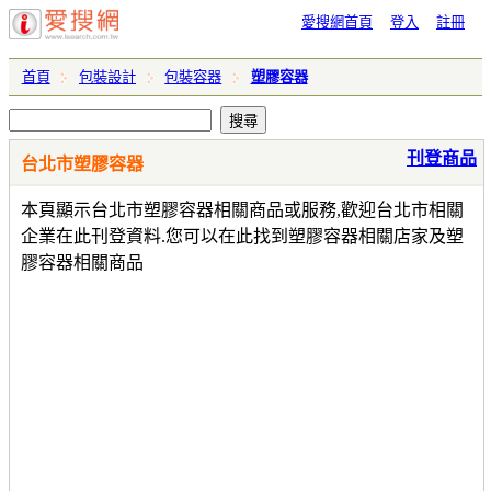
愛搜網首頁
登入
註冊
首頁
包裝設計
包裝容器
塑膠容器
刊登商品
台北市塑膠容器
本頁顯示台北市塑膠容器相關商品或服務,歡迎台北市相關
企業在此刊登資料.您可以在此找到塑膠容器相關店家及塑
膠容器相關商品