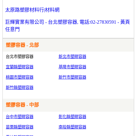
太原路塑膠材料行|材料網
巨輝實業有限公司 - 台北塑膠容器, 電話:02-27830591 - 黃頁
任意門
塑膠容器 - 北部
台北市塑膠容器
新北市塑膠容器
宜蘭縣塑膠容器
基隆市塑膠容器
桃園市塑膠容器
新竹市塑膠容器
新竹縣塑膠容器
塑膠容器 - 中部
台中市塑膠容器
彰化縣塑膠容器
苗栗縣塑膠容器
南投縣塑膠容器