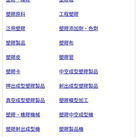
塑膠原料
工程塑膠
泛用塑膠
塑膠添加劑、色劑
塑膠製品
塑膠布
塑膠皮
塑膠管
塑膠卡
中空成型塑膠製品
押出成型塑膠製品
射出成型塑膠製品
真空成型塑膠製品
塑膠模型加工
塑膠、橡膠機械
塑膠中空成型機
塑膠射出成型機
塑膠製品機