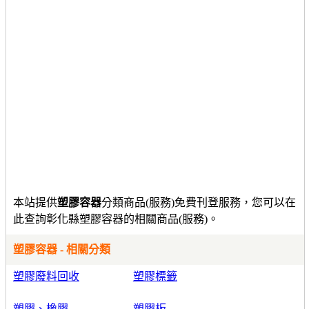
本站提供
塑膠容器
分類商品(服務)免費刊登服務，您可以在
此查詢彰化縣塑膠容器的相關商品(服務)。
塑膠容器 - 相關分類
塑膠廢料回收
塑膠標籤
塑膠、橡膠
塑膠板