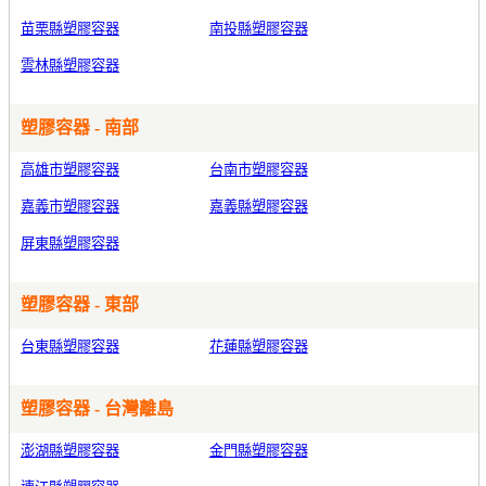
苗栗縣塑膠容器
南投縣塑膠容器
雲林縣塑膠容器
塑膠容器 - 南部
高雄市塑膠容器
台南市塑膠容器
嘉義市塑膠容器
嘉義縣塑膠容器
屏東縣塑膠容器
塑膠容器 - 東部
台東縣塑膠容器
花蓮縣塑膠容器
塑膠容器 - 台灣離島
澎湖縣塑膠容器
金門縣塑膠容器