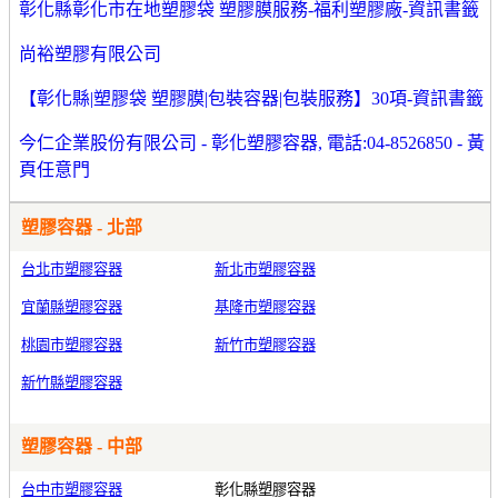
彰化縣彰化市在地塑膠袋 塑膠膜服務-福利塑膠廠-資訊書籤
尚裕塑膠有限公司
【彰化縣|塑膠袋 塑膠膜|包裝容器|包裝服務】30項-資訊書籤
今仁企業股份有限公司 - 彰化塑膠容器, 電話:04-8526850 - 黃
頁任意門
塑膠容器 - 北部
台北市塑膠容器
新北市塑膠容器
宜蘭縣塑膠容器
基隆市塑膠容器
桃園市塑膠容器
新竹市塑膠容器
新竹縣塑膠容器
塑膠容器 - 中部
台中市塑膠容器
彰化縣塑膠容器