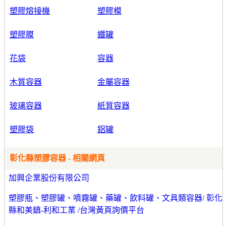
塑膠熔接機
塑膠模
塑膠膜
鐵罐
花袋
容器
木質容器
金屬容器
玻璃容器
紙質容器
塑膠袋
鋁罐
彰化縣塑膠容器 - 相關網頁
加興企業股份有限公司
塑膠瓶、塑膠罐、噴霧罐、藥罐、飲料罐、文具類容器/ 彰化
縣和美鎮-利和工業 /台灣黃頁詢價平台