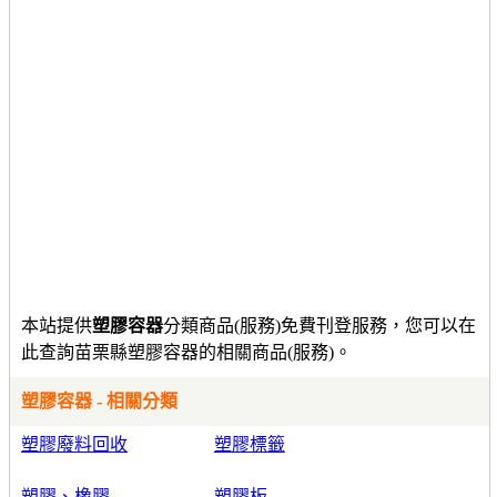
本站提供
塑膠容器
分類商品(服務)免費刊登服務，您可以在
此查詢苗栗縣塑膠容器的相關商品(服務)。
塑膠容器 - 相關分類
塑膠廢料回收
塑膠標籤
塑膠、橡膠
塑膠板