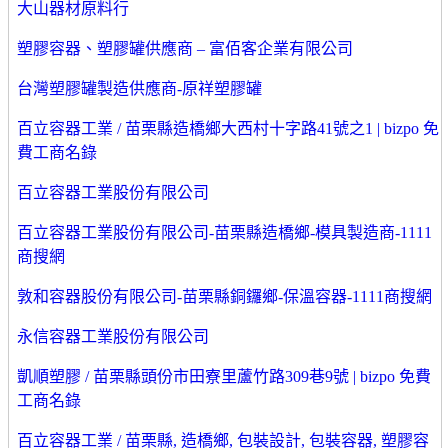
大山器材原料行
塑膠容器、塑膠罐供應商 – 富佰客企業有限公司
台灣塑膠罐製造供應商-原祥塑膠罐
百立容器工業 / 苗栗縣造橋鄉大西村十字路41號之1 | bizpo 免
費工商名錄
百立容器工業股份有限公司
百立容器工業股份有限公司-苗栗縣造橋鄉-模具製造商-1111
商搜網
敦和容器股份有限公司-苗栗縣銅鑼鄉-保溫容器-1111商搜網
永信容器工業股份有限公司
凱順塑膠 / 苗栗縣頭份市田寮里蘆竹路309巷9號 | bizpo 免費
工商名錄
百立容器工業 / 苗栗縣, 造橋鄉, 包裝設計, 包裝容器, 塑膠容