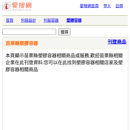
愛搜網首頁
登入
註冊
首頁
包裝設計
包裝容器
塑膠容器
刊登商品
苗栗縣塑膠容器
本頁顯示苗栗縣塑膠容器相關商品或服務,歡迎苗栗縣相關
企業在此刊登資料.您可以在此找到塑膠容器相關店家及塑
膠容器相關商品