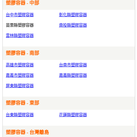
塑膠容器 - 中部
台中市塑膠容器
彰化縣塑膠容器
苗栗縣塑膠容器
南投縣塑膠容器
雲林縣塑膠容器
塑膠容器 - 南部
高雄市塑膠容器
台南市塑膠容器
嘉義市塑膠容器
嘉義縣塑膠容器
屏東縣塑膠容器
塑膠容器 - 東部
台東縣塑膠容器
花蓮縣塑膠容器
塑膠容器 - 台灣離島