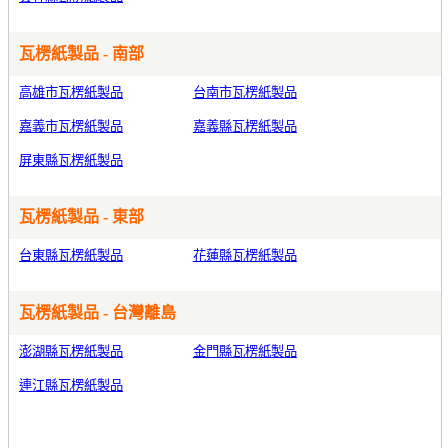
瓦楞紙製品 - 南部
高雄市瓦楞紙製品
台南市瓦楞紙製品
嘉義市瓦楞紙製品
嘉義縣瓦楞紙製品
屏東縣瓦楞紙製品
瓦楞紙製品 - 東部
台東縣瓦楞紙製品
花蓮縣瓦楞紙製品
瓦楞紙製品 - 台灣離島
澎湖縣瓦楞紙製品
金門縣瓦楞紙製品
連江縣瓦楞紙製品