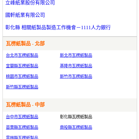
立峰紙業股份有限公司
國軒紙業有限公司
彰化縣 相關紙製品製造工作機會－1111人力銀行
瓦楞紙製品 - 北部
台北市瓦楞紙製品
新北市瓦楞紙製品
宜蘭縣瓦楞紙製品
基隆市瓦楞紙製品
桃園市瓦楞紙製品
新竹市瓦楞紙製品
新竹縣瓦楞紙製品
瓦楞紙製品 - 中部
台中市瓦楞紙製品
彰化縣瓦楞紙製品
苗栗縣瓦楞紙製品
南投縣瓦楞紙製品
雲林縣瓦楞紙製品