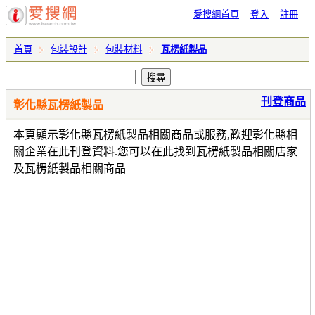
愛搜網首頁
登入
註冊
首頁
包裝設計
包裝材料
瓦楞紙製品
刊登商品
彰化縣瓦楞紙製品
本頁顯示彰化縣瓦楞紙製品相關商品或服務,歡迎彰化縣相
關企業在此刊登資料.您可以在此找到瓦楞紙製品相關店家
及瓦楞紙製品相關商品