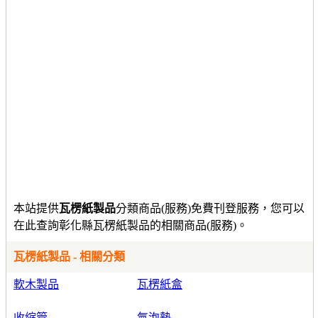
本站提供
瓦楞紙製品
分類商品(服務)免費刊登服務，您可以
在此查詢彰化縣瓦楞紙製品的相關商品(服務)。
瓦楞紙製品 - 相關分類
軟木製品
瓦楞紙盒
收縮管
氣泡墊