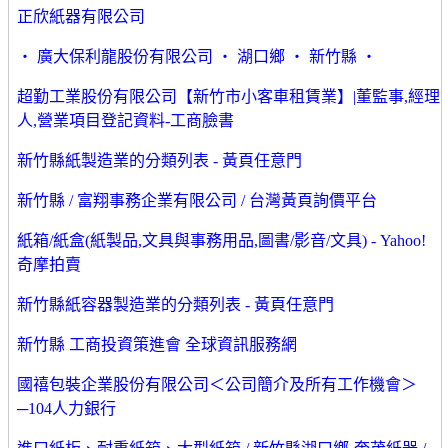
正欣紙器有限公司
‧ 廣大保利龍股份有限公司 ‧ 湖口鄉 ‧ 新竹縣 ‧
超勤工業股份有限公司【新竹市小客車租賃業】|董監事,經理
人,營業項目登記資料-工商臉書
新竹縣紙製造業的分類列表 - 黃頁任意門
新竹縣 / 富翔事務企業有限公司 / 台灣黃頁詢價平台
紙箱/紙盒(紙製品,文具與事務用品,圖書/影音/文具) - Yahoo!
奇摩拍賣
新竹縣紙容器製造業的分類列表 - 黃頁任意門
新竹縣 工商投資策進會 全球資訊服務網
國禧包裝企業股份有限公司＜公司簡介及所有工作機會＞
─104人力銀行