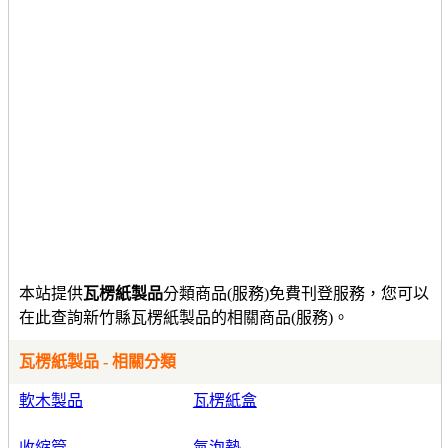
本站提供
瓦楞紙製品
分類商品(服務)免費刊登服務，您可以
在此查詢新竹縣瓦楞紙製品的相關商品(服務)。
瓦楞紙製品 - 相關分類
軟木製品
瓦楞紙盒
收縮管
氣泡墊