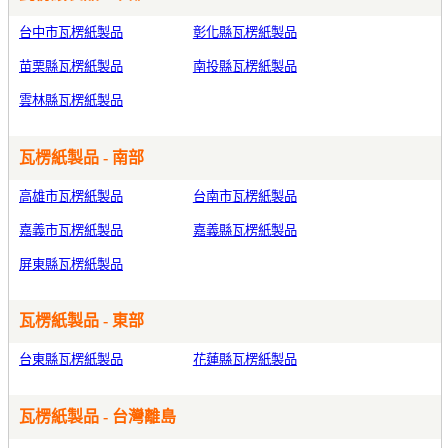
台中市瓦楞紙製品
彰化縣瓦楞紙製品
苗栗縣瓦楞紙製品
南投縣瓦楞紙製品
雲林縣瓦楞紙製品
瓦楞紙製品 - 南部
高雄市瓦楞紙製品
台南市瓦楞紙製品
嘉義市瓦楞紙製品
嘉義縣瓦楞紙製品
屏東縣瓦楞紙製品
瓦楞紙製品 - 東部
台東縣瓦楞紙製品
花蓮縣瓦楞紙製品
瓦楞紙製品 - 台灣離島