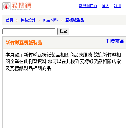
愛搜網首頁
登入
註冊
首頁
包裝設計
包裝材料
瓦楞紙製品
刊登商品
新竹縣瓦楞紙製品
本頁顯示新竹縣瓦楞紙製品相關商品或服務,歡迎新竹縣相
關企業在此刊登資料.您可以在此找到瓦楞紙製品相關店家
及瓦楞紙製品相關商品