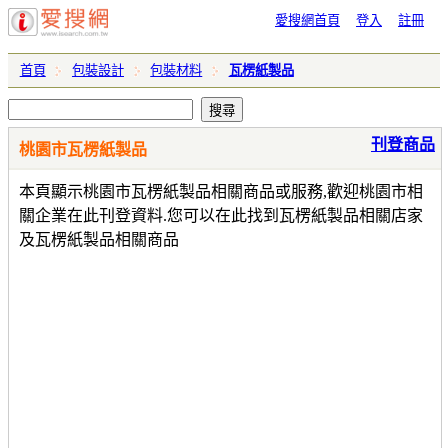
愛搜網首頁
登入
註冊
首頁
包裝設計
包裝材料
瓦楞紙製品
刊登商品
桃園市瓦楞紙製品
本頁顯示桃園市瓦楞紙製品相關商品或服務,歡迎桃園市相
關企業在此刊登資料.您可以在此找到瓦楞紙製品相關店家
及瓦楞紙製品相關商品