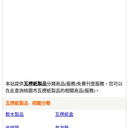
本站提供
瓦楞紙製品
分類商品(服務)免費刊登服務，您可以
在此查詢桃園市瓦楞紙製品的相關商品(服務)。
瓦楞紙製品 - 相關分類
軟木製品
瓦楞紙盒
收縮管
氣泡墊