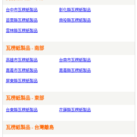
台中市瓦楞紙製品
彰化縣瓦楞紙製品
苗栗縣瓦楞紙製品
南投縣瓦楞紙製品
雲林縣瓦楞紙製品
瓦楞紙製品 - 南部
高雄市瓦楞紙製品
台南市瓦楞紙製品
嘉義市瓦楞紙製品
嘉義縣瓦楞紙製品
屏東縣瓦楞紙製品
瓦楞紙製品 - 東部
台東縣瓦楞紙製品
花蓮縣瓦楞紙製品
瓦楞紙製品 - 台灣離島