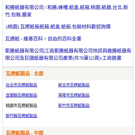
和勝紙器有限公司 / 和勝,蜂槽,紙盒,紙箱,桃園,紙器,台北,新
竹,包裝,搬家
.(桃園) 瓦楞紙板紙箱.紙盒.紙板.包裝材料歡迎詢價
瓦通紙 - 維基百科，自由的百科全書
鉅勝紙器有限公司|工商鉅勝紙器有限公司快訊與鹿勝紙器有
限公司及巨國紙器有限公司產業(共76筆1|2頁)-工商臉書
瓦楞紙製品 - 北部
台北市瓦楞紙製品
新北市瓦楞紙製品
宜蘭縣瓦楞紙製品
基隆市瓦楞紙製品
桃園市瓦楞紙製品
新竹市瓦楞紙製品
新竹縣瓦楞紙製品
瓦楞紙製品 - 中部