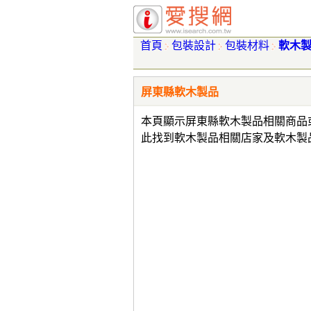
首頁
包裝設計
包裝材料
軟木
屏東縣軟木製品
本頁顯示屏東縣軟木製品相關商品
此找到軟木製品相關店家及軟木製