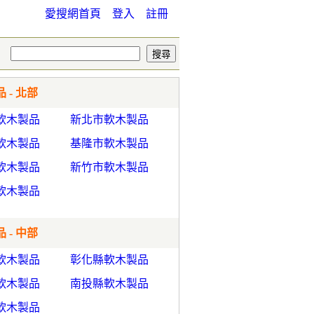
愛搜網首頁
登入
註冊
 - 北部
軟木製品
新北市軟木製品
軟木製品
基隆市軟木製品
軟木製品
新竹市軟木製品
軟木製品
 - 中部
軟木製品
彰化縣軟木製品
軟木製品
南投縣軟木製品
軟木製品