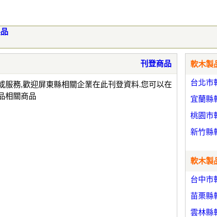
製品
刊登商品
軟木製品
台北市
或服務,歡迎屏東縣相關企業在此刊登資料.您可以在
品相關商品
宜蘭縣
桃園市
新竹縣
軟木製品
台中市
苗栗縣
雲林縣