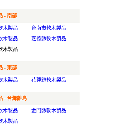
 - 南部
軟木製品
台南市軟木製品
軟木製品
嘉義縣軟木製品
軟木製品
 - 東部
軟木製品
花蓮縣軟木製品
 - 台灣離島
軟木製品
金門縣軟木製品
軟木製品