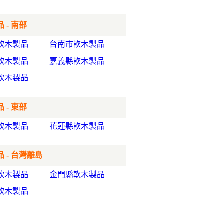
 - 南部
軟木製品
台南市軟木製品
軟木製品
嘉義縣軟木製品
軟木製品
 - 東部
軟木製品
花蓮縣軟木製品
 - 台灣離島
軟木製品
金門縣軟木製品
軟木製品