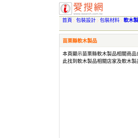
首頁
包裝設計
包裝材料
軟木
苗栗縣軟木製品
本頁顯示苗栗縣軟木製品相關商品
此找到軟木製品相關店家及軟木製