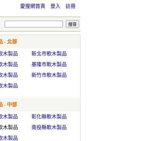
愛搜網首頁
登入
註冊
 - 北部
軟木製品
新北市軟木製品
軟木製品
基隆市軟木製品
軟木製品
新竹市軟木製品
軟木製品
 - 中部
軟木製品
彰化縣軟木製品
軟木製品
南投縣軟木製品
軟木製品