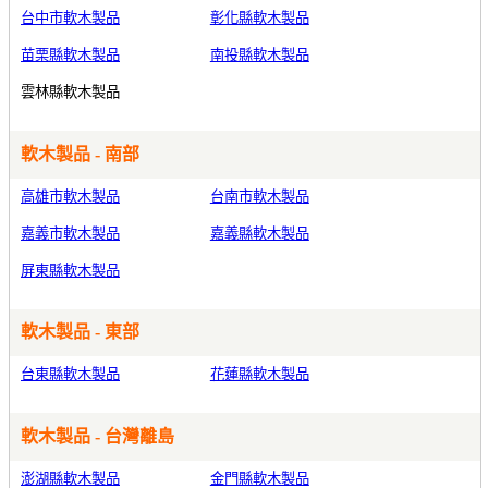
台中市軟木製品
彰化縣軟木製品
苗栗縣軟木製品
南投縣軟木製品
雲林縣軟木製品
軟木製品 - 南部
高雄市軟木製品
台南市軟木製品
嘉義市軟木製品
嘉義縣軟木製品
屏東縣軟木製品
軟木製品 - 東部
台東縣軟木製品
花蓮縣軟木製品
軟木製品 - 台灣離島
澎湖縣軟木製品
金門縣軟木製品