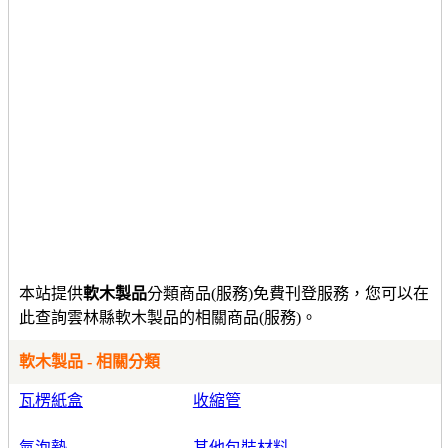
本站提供
軟木製品
分類商品(服務)免費刊登服務，您可以在
此查詢雲林縣軟木製品的相關商品(服務)。
軟木製品 - 相關分類
瓦楞紙盒
收縮管
氣泡墊
其他包裝材料