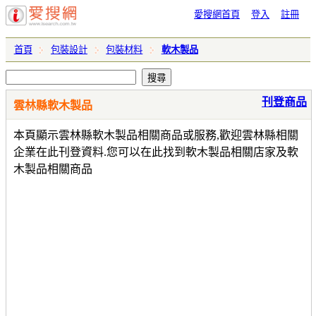
愛搜網首頁
登入
註冊
首頁
包裝設計
包裝材料
軟木製品
刊登商品
雲林縣軟木製品
本頁顯示雲林縣軟木製品相關商品或服務,歡迎雲林縣相關
企業在此刊登資料.您可以在此找到軟木製品相關店家及軟
木製品相關商品