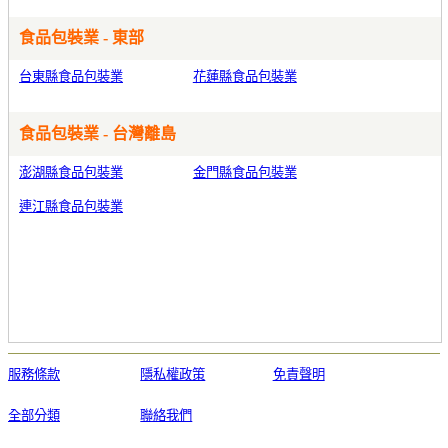
食品包裝業 - 東部
台東縣食品包裝業
花蓮縣食品包裝業
食品包裝業 - 台灣離島
澎湖縣食品包裝業
金門縣食品包裝業
連江縣食品包裝業
服務條款
隱私權政策
免責聲明
全部分類
聯絡我們