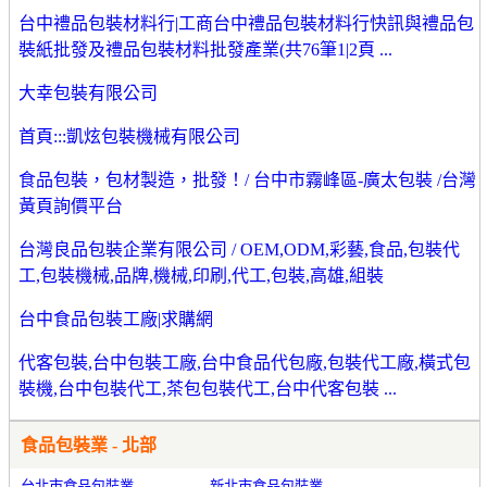
台中禮品包裝材料行|工商台中禮品包裝材料行快訊與禮品包
裝紙批發及禮品包裝材料批發產業(共76筆1|2頁 ...
大幸包裝有限公司
首頁:::凱炫包裝機械有限公司
食品包裝，包材製造，批發！/ 台中市霧峰區-廣太包裝 /台灣
黃頁詢價平台
台灣良品包裝企業有限公司 / OEM,ODM,彩藝,食品,包裝代
工,包裝機械,品牌,機械,印刷,代工,包裝,高雄,組裝
台中食品包裝工廠|求購網
代客包裝,台中包裝工廠,台中食品代包廠,包裝代工廠,橫式包
裝機,台中包裝代工,茶包包裝代工,台中代客包裝 ...
食品包裝業 - 北部
台北市食品包裝業
新北市食品包裝業