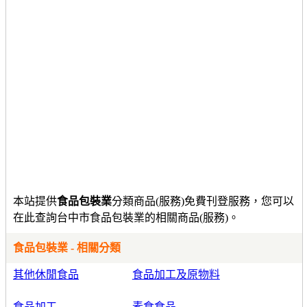
本站提供
食品包裝業
分類商品(服務)免費刊登服務，您可以
在此查詢台中市食品包裝業的相關商品(服務)。
食品包裝業 - 相關分類
其他休閒食品
食品加工及原物料
食品加工
素食食品