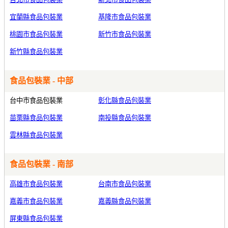
宜蘭縣食品包裝業
基隆市食品包裝業
桃園市食品包裝業
新竹市食品包裝業
新竹縣食品包裝業
食品包裝業 - 中部
台中市食品包裝業
彰化縣食品包裝業
苗栗縣食品包裝業
南投縣食品包裝業
雲林縣食品包裝業
食品包裝業 - 南部
高雄市食品包裝業
台南市食品包裝業
嘉義市食品包裝業
嘉義縣食品包裝業
屏東縣食品包裝業