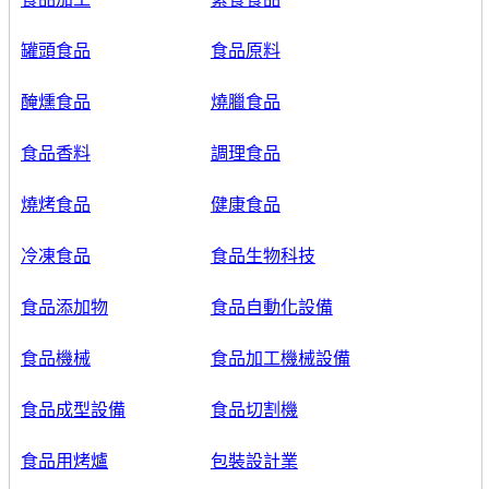
罐頭食品
食品原料
醃燻食品
燒臘食品
食品香料
調理食品
燒烤食品
健康食品
冷凍食品
食品生物科技
食品添加物
食品自動化設備
食品機械
食品加工機械設備
食品成型設備
食品切割機
食品用烤爐
包裝設計業