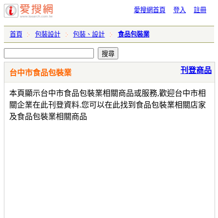
愛搜網首頁
登入
註冊
首頁
包裝設計
包裝、設計
食品包裝業
刊登商品
台中市食品包裝業
本頁顯示台中市食品包裝業相關商品或服務,歡迎台中市相
關企業在此刊登資料.您可以在此找到食品包裝業相關店家
及食品包裝業相關商品