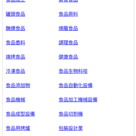
罐頭食品
食品原料
醃燻食品
燒臘食品
食品香料
調理食品
燒烤食品
健康食品
冷凍食品
食品生物科技
食品添加物
食品自動化設備
食品機械
食品加工機械設備
食品成型設備
食品切割機
食品用烤爐
包裝設計業