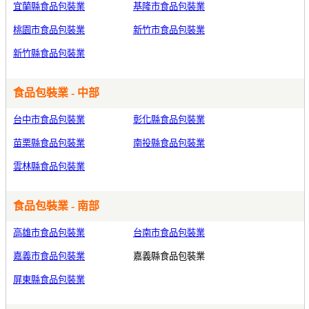
宜蘭縣食品包裝業
基隆市食品包裝業
桃園市食品包裝業
新竹市食品包裝業
新竹縣食品包裝業
食品包裝業 - 中部
台中市食品包裝業
彰化縣食品包裝業
苗栗縣食品包裝業
南投縣食品包裝業
雲林縣食品包裝業
食品包裝業 - 南部
高雄市食品包裝業
台南市食品包裝業
嘉義市食品包裝業
嘉義縣食品包裝業
屏東縣食品包裝業