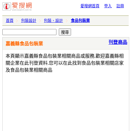
愛搜網首頁
登入
註冊
首頁
包裝設計
包裝、設計
食品包裝業
刊登商品
嘉義縣食品包裝業
本頁顯示嘉義縣食品包裝業相關商品或服務,歡迎嘉義縣相
關企業在此刊登資料.您可以在此找到食品包裝業相關店家
及食品包裝業相關商品