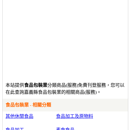
本站提供
食品包裝業
分類商品(服務)免費刊登服務，您可以
在此查詢嘉義縣食品包裝業的相關商品(服務)。
食品包裝業 - 相關分類
其他休閒食品
食品加工及原物料
食品加工
素食食品