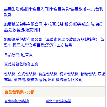
嘉義生活資訊網::嘉義入口網::嘉義美食::嘉義旅遊 -- _Q包裝
設計
旭慶紙業包裝有限公司-中埔,嘉義縣,紙業-紙袋/紙盒,玻璃紙
品,農牧製造-頭家網路
旭慶紙業包裝有限公司【嘉義市玻璃及玻璃製品製造業】|董
監事,經理人,營業項目登記資料-工商臉書
食品研究所_首頁
嘉義縣餐飲職業工會
包裝機, 立式包裝機, 食品包裝機, 粉末包裝機, 顆粒包裝, 液體
充填, 茶包機, 機械製造商, 忠山機械廠有限公司
食品包裝業 - 北部
台北市食品包裝業
新北市食品包裝業