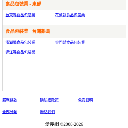
食品包裝業 - 東部
台東縣食品包裝業
花蓮縣食品包裝業
食品包裝業 - 台灣離島
澎湖縣食品包裝業
金門縣食品包裝業
連江縣食品包裝業
服務條款
隱私權政策
免責聲明
全部分類
聯絡我們
愛搜網 ©2008-2026