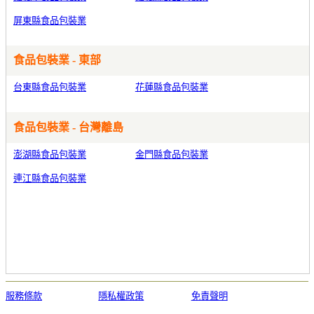
屏東縣食品包裝業
食品包裝業 - 東部
台東縣食品包裝業
花蓮縣食品包裝業
食品包裝業 - 台灣離島
澎湖縣食品包裝業
金門縣食品包裝業
連江縣食品包裝業
服務條款
隱私權政策
免責聲明