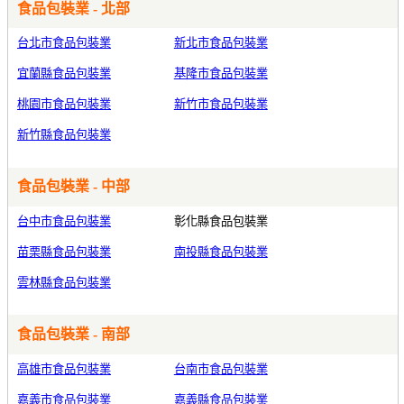
食品包裝業 - 北部
台北市食品包裝業
新北市食品包裝業
宜蘭縣食品包裝業
基隆市食品包裝業
桃園市食品包裝業
新竹市食品包裝業
新竹縣食品包裝業
食品包裝業 - 中部
台中市食品包裝業
彰化縣食品包裝業
苗栗縣食品包裝業
南投縣食品包裝業
雲林縣食品包裝業
食品包裝業 - 南部
高雄市食品包裝業
台南市食品包裝業
嘉義市食品包裝業
嘉義縣食品包裝業