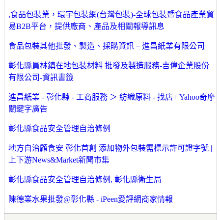
,食品包裝業，環宇包裝網(台灣包裝)-全球包裝暨食品產業貿
易B2B平台，提供廠商、產品及相關報導訊息
食品包裝其他批發、製造、採購資訊 – 進昌紙業有限公司
彰化縣員林鎮在地包裝材料 批發及製造服務-吉偉企業股份
有限公司-資訊書籤
進昌紙業 - 彰化縣 - 工商服務 ＞ 紡織原料 - 找店+ Yahoo奇摩
關鍵字廣告
彰化縣食品安全管理自治條例
地方自治顧食安 彰化首創 添加物外包裝需標示許可證字號 |
上下游News&Market新聞市集
彰化縣食品安全管理自治條例, 彰化縣衛生局
陳德業水果批發@彰化縣 - iPeen愛評網商家情報