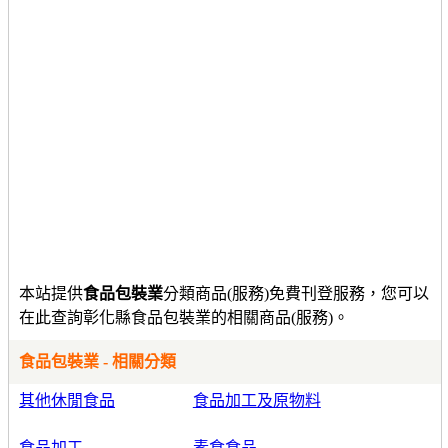
本站提供
食品包裝業
分類商品(服務)免費刊登服務，您可以
在此查詢彰化縣食品包裝業的相關商品(服務)。
食品包裝業 - 相關分類
其他休閒食品
食品加工及原物料
食品加工
素食食品