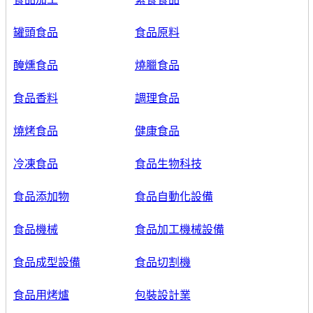
罐頭食品
食品原料
醃燻食品
燒臘食品
食品香料
調理食品
燒烤食品
健康食品
冷凍食品
食品生物科技
食品添加物
食品自動化設備
食品機械
食品加工機械設備
食品成型設備
食品切割機
食品用烤爐
包裝設計業