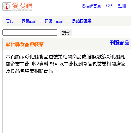
愛搜網首頁
登入
註冊
首頁
包裝設計
包裝、設計
食品包裝業
刊登商品
彰化縣食品包裝業
本頁顯示彰化縣食品包裝業相關商品或服務,歡迎彰化縣相
關企業在此刊登資料.您可以在此找到食品包裝業相關店家
及食品包裝業相關商品