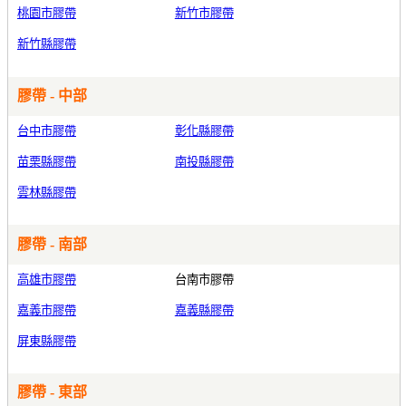
桃園市膠帶
新竹市膠帶
新竹縣膠帶
膠帶 - 中部
台中市膠帶
彰化縣膠帶
苗栗縣膠帶
南投縣膠帶
雲林縣膠帶
膠帶 - 南部
高雄市膠帶
台南市膠帶
嘉義市膠帶
嘉義縣膠帶
屏東縣膠帶
膠帶 - 東部