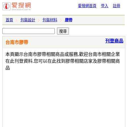
愛搜網首頁
登入
註冊
首頁
包裝設計
包裝材料
膠帶
刊登商品
台南市膠帶
本頁顯示台南市膠帶相關商品或服務,歡迎台南市相關企業
在此刊登資料.您可以在此找到膠帶相關店家及膠帶相關商
品