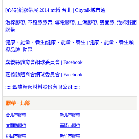
[心得]紙膠帶展 2014 mt博 台北 | Citytalk城市通
泡棉膠帶, 不殘膠膠帶, 導電膠帶, 止滑膠帶, 雙面膠, 泡棉雙面
膠帶
健康、能量、養生|健康、能量、養生 | 健康、能量、養生領
導品牌_助霖
嘉義縣體育會網球委員會 | Facebook
嘉義縣體育會網球委員會 | Facebook
::::::四維精密材料股份有限公司::::::
膠帶 - 北部
台北市膠帶
新北市膠帶
宜蘭縣膠帶
基隆市膠帶
桃園市膠帶
新竹市膠帶