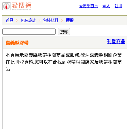
愛搜網首頁
登入
註冊
首頁
包裝設計
包裝材料
膠帶
刊登商品
嘉義縣膠帶
本頁顯示嘉義縣膠帶相關商品或服務,歡迎嘉義縣相關企業
在此刊登資料.您可以在此找到膠帶相關店家及膠帶相關商
品