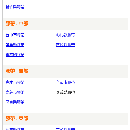
新竹縣膠帶
膠帶 - 中部
台中市膠帶
彰化縣膠帶
苗栗縣膠帶
南投縣膠帶
雲林縣膠帶
膠帶 - 南部
高雄市膠帶
台南市膠帶
嘉義市膠帶
嘉義縣膠帶
屏東縣膠帶
膠帶 - 東部
台東縣膠帶
花蓮縣膠帶