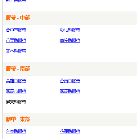
新竹縣膠帶
膠帶 - 中部
台中市膠帶
彰化縣膠帶
苗栗縣膠帶
南投縣膠帶
雲林縣膠帶
膠帶 - 南部
高雄市膠帶
台南市膠帶
嘉義市膠帶
嘉義縣膠帶
屏東縣膠帶
膠帶 - 東部
台東縣膠帶
花蓮縣膠帶