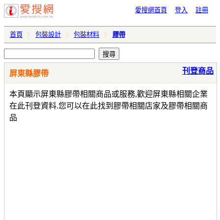
愛搜網首頁
登入
註冊
首頁
包裝設計
包裝材料
膠帶
刊登商品
屏東縣膠帶
本頁顯示屏東縣膠帶相關商品或服務,歡迎屏東縣相關企業
在此刊登資料.您可以在此找到膠帶相關店家及膠帶相關商
品