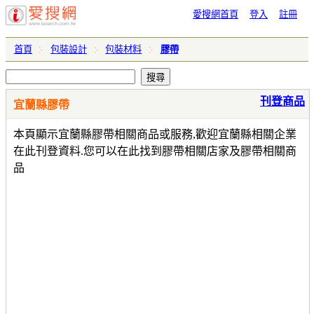
愛搜網首頁
登入
註冊
首頁
包裝設計
包裝材料
膠帶
刊登商品
宜蘭縣膠帶
本頁顯示宜蘭縣膠帶相關商品或服務,歡迎宜蘭縣相關企業
在此刊登資料.您可以在此找到膠帶相關店家及膠帶相關商
品