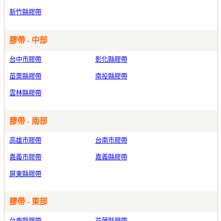
新竹縣膠帶
膠帶 - 中部
台中市膠帶
彰化縣膠帶
苗栗縣膠帶
南投縣膠帶
雲林縣膠帶
膠帶 - 南部
高雄市膠帶
台南市膠帶
嘉義市膠帶
嘉義縣膠帶
屏東縣膠帶
膠帶 - 東部
台東縣膠帶
花蓮縣膠帶