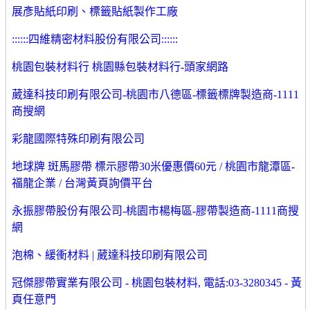
展彥貼紙印刷、標籤貼紙製作工廠
::::::四維精密材料股份有限公司::::::
桃園包裝材料行 桃園縣包裝材料行-頭家網路
葳達科技印刷有限公司-桃園市八德區-標籤標牌製造商-1111
商搜網
彩龍國際特殊印刷有限公司
地球牌 斑馬膠帶 標示膠帶30米優惠價60元 / 桃園市龍潭區-
福龍企業 / 台灣黃頁詢價平台
永振膠帶股份有限公司-桃園市楊梅區-膠帶製造商-1111商搜
網
泡棉、緩衝材料 | 葳達科技印刷有限公司
冠傑膠帶實業有限公司 - 桃園包裝材料, 電話:03-3280345 - 黃
頁任意門