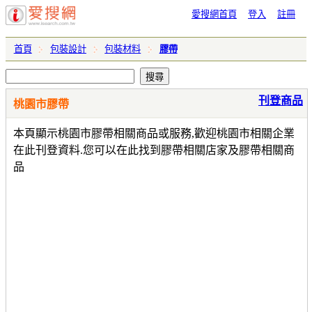
愛搜網首頁
登入
註冊
首頁
包裝設計
包裝材料
膠帶
刊登商品
桃園市膠帶
本頁顯示桃園市膠帶相關商品或服務,歡迎桃園市相關企業
在此刊登資料.您可以在此找到膠帶相關店家及膠帶相關商
品