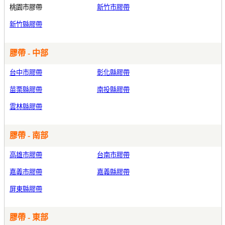
桃園市膠帶
新竹市膠帶
新竹縣膠帶
膠帶 - 中部
台中市膠帶
彰化縣膠帶
苗栗縣膠帶
南投縣膠帶
雲林縣膠帶
膠帶 - 南部
高雄市膠帶
台南市膠帶
嘉義市膠帶
嘉義縣膠帶
屏東縣膠帶
膠帶 - 東部