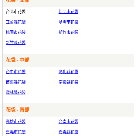
花袋 - 北部
台北市花袋
新北市花袋
宜蘭縣花袋
基隆市花袋
桃園市花袋
新竹市花袋
新竹縣花袋
花袋 - 中部
台中市花袋
彰化縣花袋
苗栗縣花袋
南投縣花袋
雲林縣花袋
花袋 - 南部
高雄市花袋
台南市花袋
嘉義市花袋
嘉義縣花袋