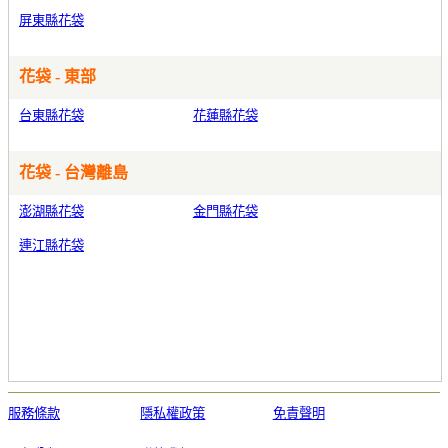
屏東縣花袋
花袋 - 東部
台東縣花袋
花蓮縣花袋
花袋 - 台灣離島
澎湖縣花袋
金門縣花袋
連江縣花袋
服務條款
隱私權政策
免責聲明