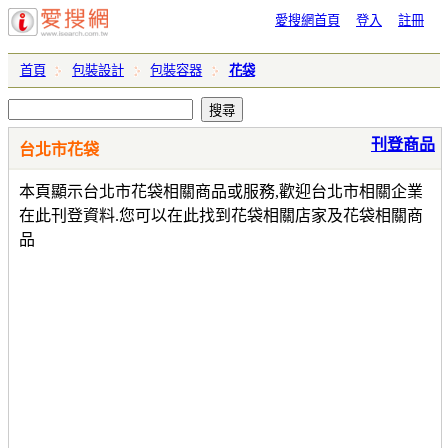
愛搜網首頁
登入
註冊
首頁
包裝設計
包裝容器
花袋
刊登商品
台北市花袋
本頁顯示台北市花袋相關商品或服務,歡迎台北市相關企業
在此刊登資料.您可以在此找到花袋相關店家及花袋相關商
品