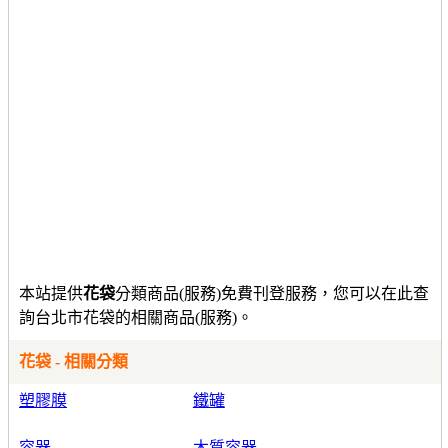
本站提供
花袋
分類商品(服務)免費刊登服務，您可以在此查
詢台北市花袋的相關商品(服務)。
花袋 - 相關分類
塑膠膜
鐵罐
容器
木質容器