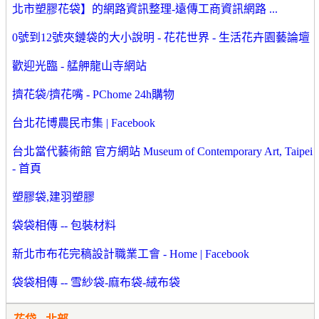
北市塑膠花袋】的網路資訊整理-遠傳工商資訊網路 ...
0號到12號夾鏈袋的大小說明 - 花花世界 - 生活花卉園藝論壇
歡迎光臨 - 艋舺龍山寺網站
擠花袋/擠花嘴 - PChome 24h購物
台北花博農民市集 | Facebook
台北當代藝術館 官方網站 Museum of Contemporary Art, Taipei
- 首頁
塑膠袋,建羽塑膠
袋袋相傳 -- 包裝材料
新北市布花完稿設計職業工會 - Home | Facebook
袋袋相傳 -- 雪紗袋-麻布袋-絨布袋