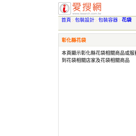
首頁
包裝設計
包裝容器
花袋
彰化縣花袋
本頁顯示彰化縣花袋相關商品或服
到花袋相關店家及花袋相關商品