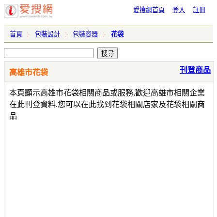
愛搜網首頁
登入
註冊
首頁
包裝設計
包裝容器
花袋
刊登商品
高雄市花袋
本頁顯示高雄市花袋相關商品或服務,歡迎高雄市相關企業
在此刊登資料.您可以在此找到花袋相關店家及花袋相關商
品