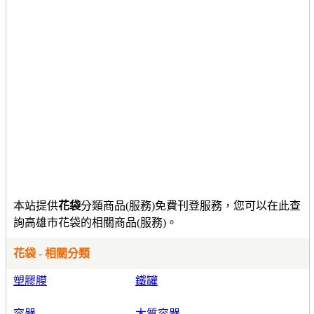
本站提供
花袋
分類商品(服務)免費刊登服務，您可以在此查
詢高雄市花袋的相關商品(服務)。
花袋 - 相關分類
塑膠膜
鐵罐
容器
木質容器