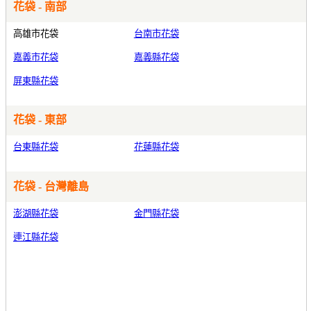
花袋 - 南部
高雄市花袋
台南市花袋
嘉義市花袋
嘉義縣花袋
屏東縣花袋
花袋 - 東部
台東縣花袋
花蓮縣花袋
花袋 - 台灣離島
澎湖縣花袋
金門縣花袋
連江縣花袋