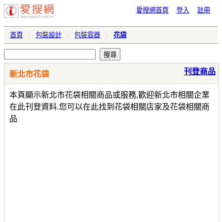
愛搜網首頁
登入
註冊
首頁
包裝設計
包裝容器
花袋
刊登商品
新北市花袋
本頁顯示新北市花袋相關商品或服務,歡迎新北市相關企業
在此刊登資料.您可以在此找到花袋相關店家及花袋相關商
品