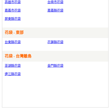
高雄市花袋
台南市花袋
嘉義市花袋
嘉義縣花袋
屏東縣花袋
花袋 - 東部
台東縣花袋
花蓮縣花袋
花袋 - 台灣離島
澎湖縣花袋
金門縣花袋
連江縣花袋