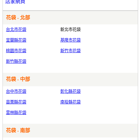
店家網頁
花袋 - 北部
台北市花袋
新北市花袋
宜蘭縣花袋
基隆市花袋
桃園市花袋
新竹市花袋
新竹縣花袋
花袋 - 中部
台中市花袋
彰化縣花袋
苗栗縣花袋
南投縣花袋
雲林縣花袋
花袋 - 南部