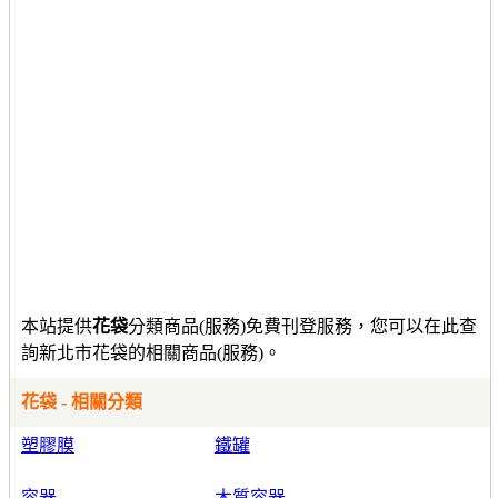
本站提供
花袋
分類商品(服務)免費刊登服務，您可以在此查
詢新北市花袋的相關商品(服務)。
花袋 - 相關分類
塑膠膜
鐵罐
容器
木質容器