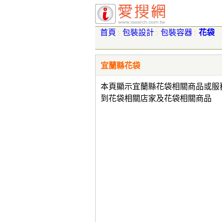
首頁
包裝設計
包裝容器
花袋
宜蘭縣花袋
本頁顯示宜蘭縣花袋相關商品或服
到花袋相關店家及花袋相關商品