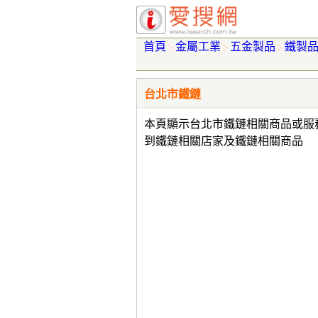
首頁
金屬工業
五金製品
鐵製
台北市鐵鏈
本頁顯示台北市鐵鏈相關商品或服
到鐵鏈相關店家及鐵鏈相關商品