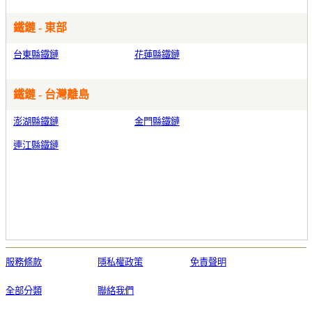
鐵鏈 - 東部
台東縣鐵鏈
花蓮縣鐵鏈
鐵鏈 - 台灣離島
澎湖縣鐵鏈
金門縣鐵鏈
連江縣鐵鏈
服務條款
隱私權政策
免責聲明
全部分類
聯絡我們