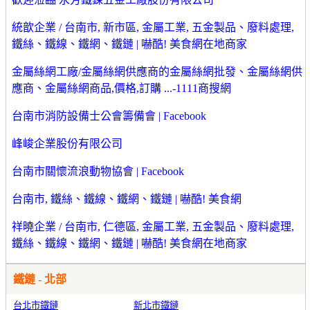
統歆企業 / 台南市, 新市區, 金屬工業, 五金製品、廢料處理,
鐵絲、鐵線、鐵網、鐵鏈 | 嚇酷! 美食網在地商家
金屬絲網工廠/金屬絲網供應商的金屬絲網批發、金屬絲網供
應商、金屬絲網商品,價格,訂購 ...-1111商搜網
台南市消防設備士公會籌備會 | Facebook
峰峻企業股份有限公司
台南市關懷流浪動物協會 | Facebook
台南市, 鐵絲、鐵線、鐵網、鐵鏈 | 嚇酷! 美食網
祥曉企業 / 台南市, 仁德區, 金屬工業, 五金製品、廢料處理,
鐵絲、鐵線、鐵網、鐵鏈 | 嚇酷! 美食網在地商家
鐵鏈 - 北部
台北市鐵鏈
新北市鐵鏈