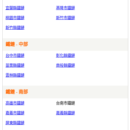
宜蘭縣鐵鏈
基隆市鐵鏈
桃園市鐵鏈
新竹市鐵鏈
新竹縣鐵鏈
鐵鏈 - 中部
台中市鐵鏈
彰化縣鐵鏈
苗栗縣鐵鏈
南投縣鐵鏈
雲林縣鐵鏈
鐵鏈 - 南部
高雄市鐵鏈
台南市鐵鏈
嘉義市鐵鏈
嘉義縣鐵鏈
屏東縣鐵鏈