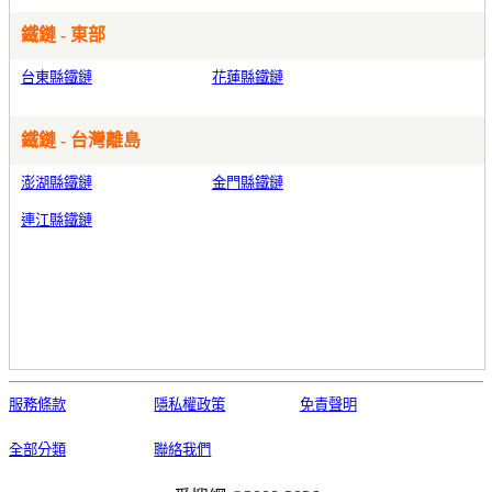
鐵鏈 - 東部
台東縣鐵鏈
花蓮縣鐵鏈
鐵鏈 - 台灣離島
澎湖縣鐵鏈
金門縣鐵鏈
連江縣鐵鏈
服務條款
隱私權政策
免責聲明
全部分類
聯絡我們