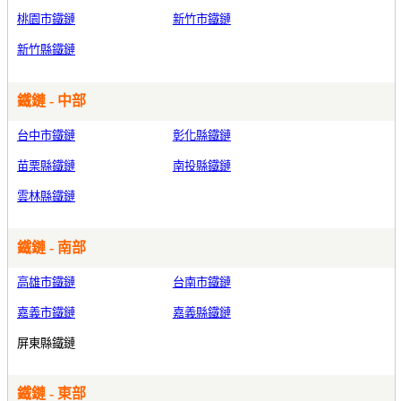
桃園市鐵鏈
新竹市鐵鏈
新竹縣鐵鏈
鐵鏈 - 中部
台中市鐵鏈
彰化縣鐵鏈
苗栗縣鐵鏈
南投縣鐵鏈
雲林縣鐵鏈
鐵鏈 - 南部
高雄市鐵鏈
台南市鐵鏈
嘉義市鐵鏈
嘉義縣鐵鏈
屏東縣鐵鏈
鐵鏈 - 東部