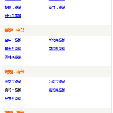
桃園市鐵鏈
新竹市鐵鏈
新竹縣鐵鏈
鐵鏈 - 中部
台中市鐵鏈
彰化縣鐵鏈
苗栗縣鐵鏈
南投縣鐵鏈
雲林縣鐵鏈
鐵鏈 - 南部
高雄市鐵鏈
台南市鐵鏈
嘉義市鐵鏈
嘉義縣鐵鏈
屏東縣鐵鏈
鐵鏈 - 東部